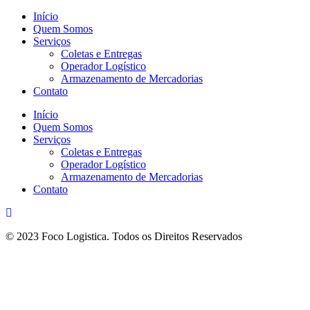
Início
Quem Somos
Serviços
Coletas e Entregas
Operador Logístico
Armazenamento de Mercadorias
Contato
Início
Quem Somos
Serviços
Coletas e Entregas
Operador Logístico
Armazenamento de Mercadorias
Contato
© 2023 Foco Logistica. Todos os Direitos Reservados