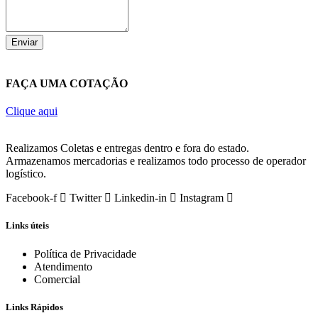
Enviar
FAÇA UMA COTAÇÃO
Clique aqui
Realizamos Coletas e entregas dentro e fora do estado.
Armazenamos mercadorias e realizamos todo processo de operador
logístico.
Facebook-f
Twitter
Linkedin-in
Instagram
Links úteis
Política de Privacidade
Atendimento
Comercial
Links Rápidos