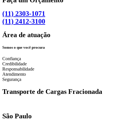
(11) 2303-1071
(11) 2412-3100
Área de atuação
Somos o que você procura
Confiança
Credibilidade
Responsabilidade
Atendimento
Segurança
Transporte de Cargas Fracionada
São Paulo