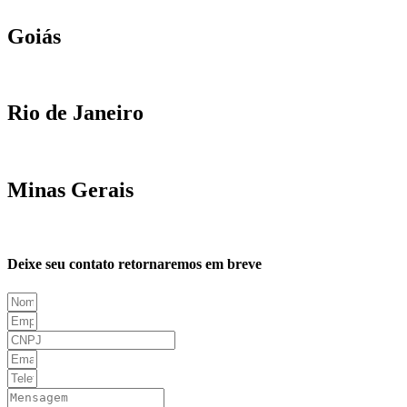
Goiás
Rio de Janeiro
Minas Gerais
Deixe seu contato retornaremos em breve