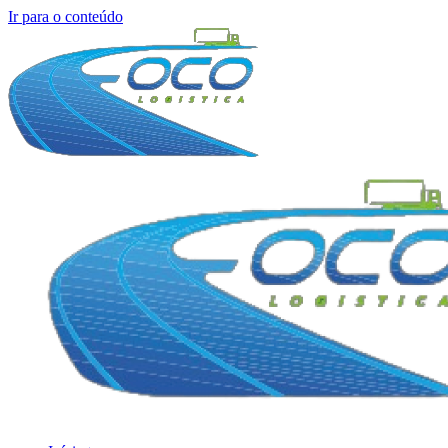
Ir para o conteúdo