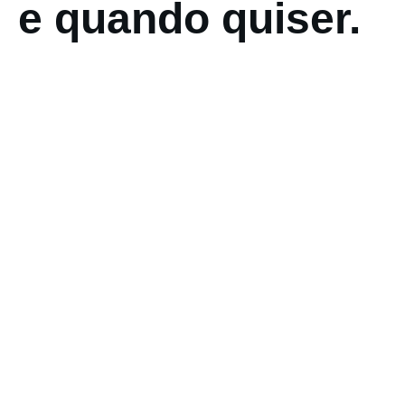
e quando quiser.