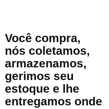
Você compra,
nós coletamos,
armazenamos,
gerimos seu
estoque e lhe
entregamos onde