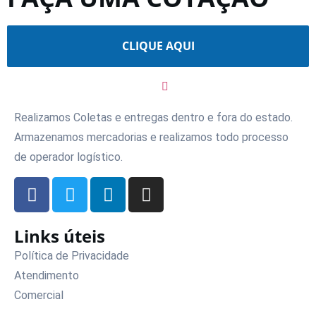
CLIQUE AQUI
Realizamos Coletas e entregas dentro e fora do estado.
Armazenamos mercadorias e realizamos todo processo
de operador logístico.
Links úteis
Política de Privacidade
Atendimento
Comercial